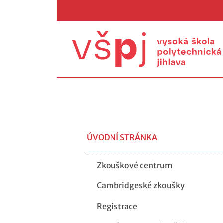
ÚVODNÍ STRÁNKA
Zkouškové centrum
Cambridgeské zkoušky
Registrace